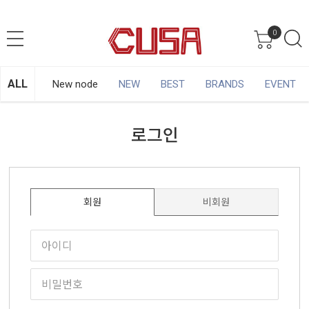
0
ALL
New node
NEW
BEST
BRANDS
EVENT
로그인
회원
비회원