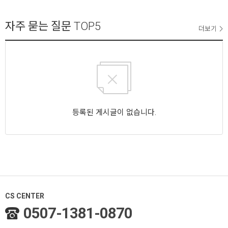
자주 묻는 질문
TOP5
더보기
등록된 게시글이 없습니다.
CS CENTER
0507-1381-0870